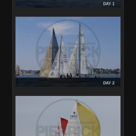
DAY 1
DAY 2