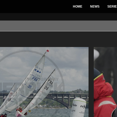
HOME
NEWS
SERIE