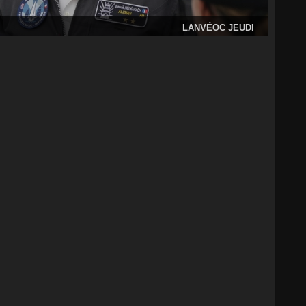
LANVÉOC JEUDI