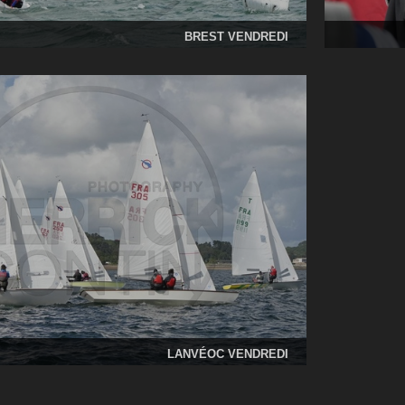
BREST VENDREDI
LANVÉOC VENDREDI