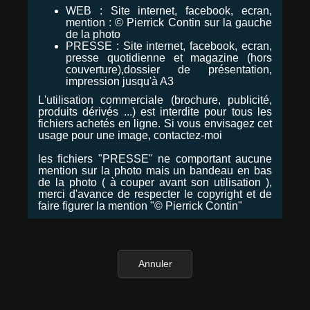
WEB : Site internet, facebook, ecran,
mention : © Pierrick Contin sur la gauche
de la photo
PRESSE : Site internet, facebook, ecran,
presse quotidienne et magazine (hors
couverture),dossier de présentation,
impression jusqu'à A3
L'utilisation commerciale (brochure, publicité,
produits dérivés ...) est interdite pour tous les
fichiers achetés en ligne. Si vous envisagez cet
usage pour une image, contactez-moi
les fichiers "PRESSE" ne comportant aucune
mention sur la photo mais un bandeau en bas
de la photo ( à couper avant son utilisation ),
merci d'avance de respecter le copyright et de
faire figurer la mention "© Pierrick Contin"
Annuler