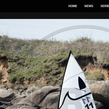
HOME
NEWS
SERI