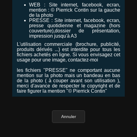
WEB : Site internet, facebook, ecran,
mention : © Pierrick Contin sur la gauche
de la photo
PRESSE : Site internet, facebook, ecran,
presse quotidienne et magazine (hors
couverture),dossier de présentation,
impression jusqu'à A3
L'utilisation commerciale (brochure, publicité,
produits dérivés ...) est interdite pour tous les
fichiers achetés en ligne. Si vous envisagez cet
usage pour une image, contactez-moi
les fichiers "PRESSE" ne comportant aucune
mention sur la photo mais un bandeau en bas
de la photo ( à couper avant son utilisation ),
merci d'avance de respecter le copyright et de
faire figurer la mention "© Pierrick Contin"
Annuler