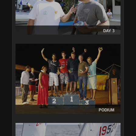
DAY 3
PODIUM