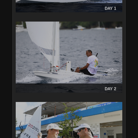
DAY 1
DAY 2