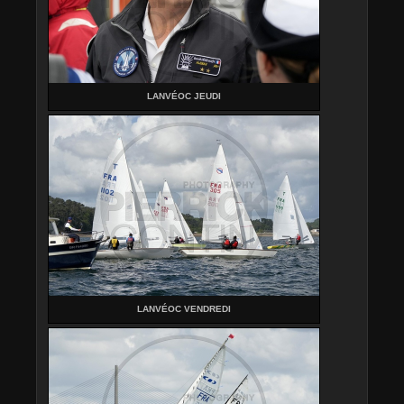
LANVÉOC JEUDI
LANVÉOC VENDREDI