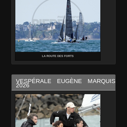
LA ROUTE DES FORTS
VESPÉRALE EUGÈNE MARQUIS
2026