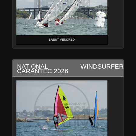
BREST VENDREDI
NATIONAL WINDSURFER
CARANTEC 2026