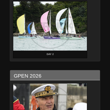
DAY 2
GPEN 2026