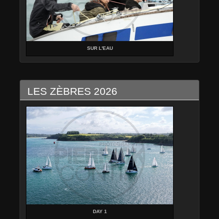
SUR L'EAU
LES ZÈBRES 2026
DAY 1