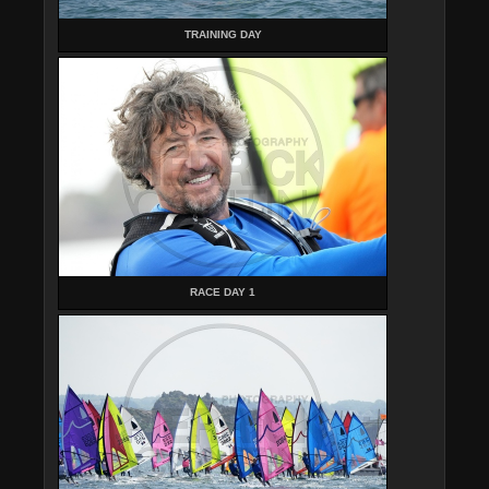
TRAINING DAY
RACE DAY 1