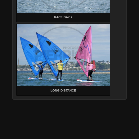
RACE DAY 2
LONG DISTANCE