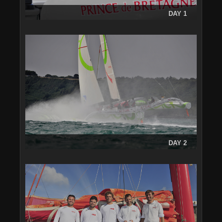
DAY 1
DAY 2