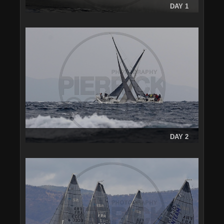
DAY 1
DAY 2