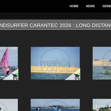
HOME
NEWS
SERI
INDSURFER CARANTEC 2026 : LONG DISTA