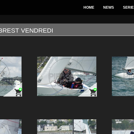
HOME
NEWS
SERIE
 BREST VENDREDI