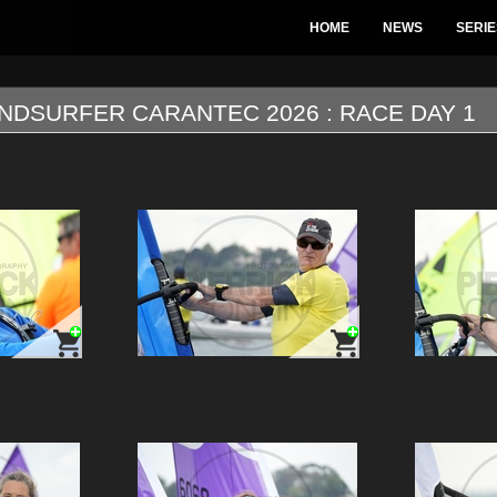
HOME
NEWS
SERIE
NDSURFER CARANTEC 2026 : RACE DAY 1